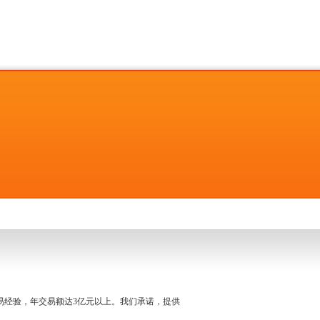
名交易经验，年交易额达3亿元以上。我们承诺，提供